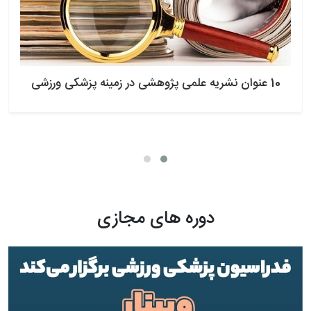
10 عنوان نشریه علمی پژوهشی در زمینه پزشکی ورزشی
دوره های مجازی