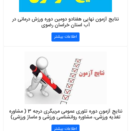
نتایج آزمون نهایی هفتادو دومین دوره ورزش درمانی در
آب استان خراسان رضوی
اطلاعات بیشتر
نتایج آزمون دوره تئوری عمومی مربیگری درجه 3 ( مشاوره
تغذیه ورزشی، مشاوره روانشناسی ورزشی و ماساژ ورزشی)
اطلاعات بیشتر