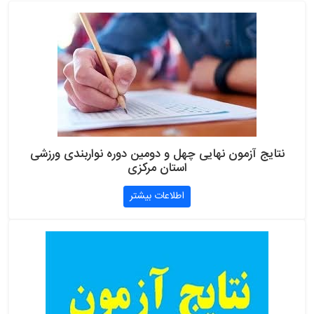
نتایج آزمون نهایی چهل و دومین دوره نواربندی ورزشی
استان مرکزی
اطلاعات بیشتر