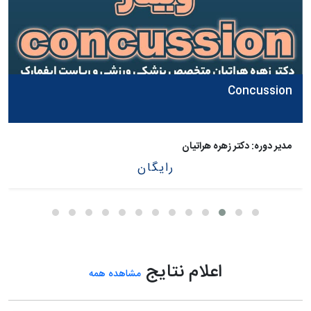
Concussion
مدیر دوره: دکتر زهره هراتیان
رایگان
اعلام نتایج
مشاهده همه