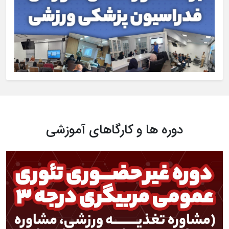
دوره ها و کارگاهای آموزشی