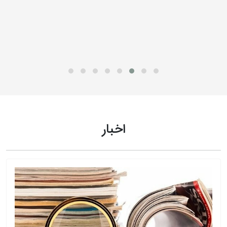
اخبار