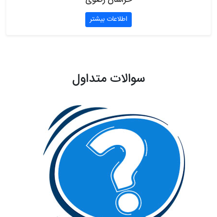
خراسان رضوی
اطلاعات بیشتر
سوالات متداول