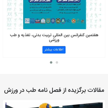
هفتمین کنفرانس بین المللی تربیت بدنی، تغذیه و طب
ورزشی
اطلاعات بیشتر
مقالات برگزیده از فصل نامه طب در ورزش