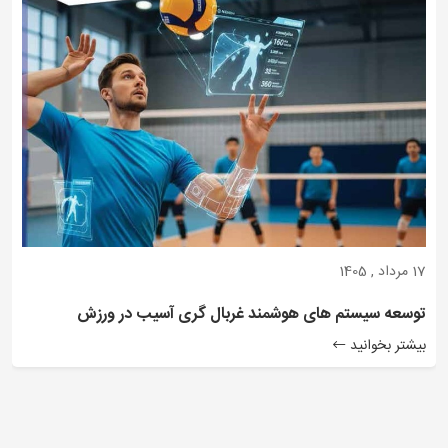
17 مرداد , 1405
توسعه سیستم های هوشمند غربال گری آسیب در ورزش
بیشتر بخوانید