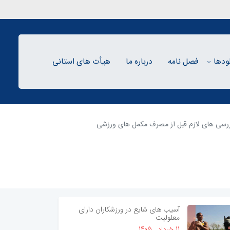
لودها
فصل نامه
درباره ما
هیأت های استانی
رسی های لازم قبل از مصرف مکمل های ورزشی
آسیب های شایع در ورزشکاران دارای
معلولیت
11 خرداد , 1405