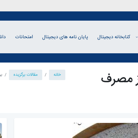
کتابخانه دیجیتال
پایان نامه های دیجیتال
امتحانات
دان
ز مصرف
خانه
مقالات برگزیده
بر