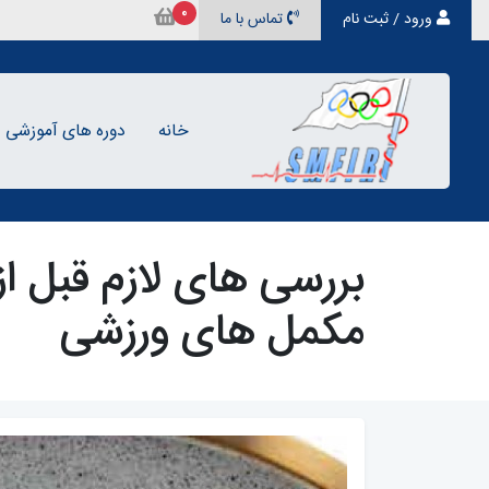
0
ورود / ثبت نام
تماس با ما
خانه
دوره های آموزشی
بررسی های لازم قبل ا
مکمل های ورزشی