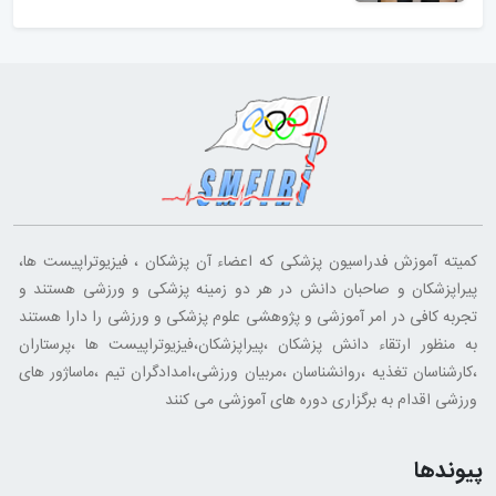
کمیته آموزش فدراسیون پزشکی که اعضاء آن پزشکان ، فیزیوتراپیست ها،
پیراپزشکان و صاحبان دانش در هر دو زمینه پزشکی و ورزشی هستند و
تجربه کافی در امر آموزشی و پژوهشی علوم پزشکی و ورزشی را دارا هستند
به منظور ارتقاء دانش پزشکان ،پیراپزشکان،فیزیوتراپیست ها ،پرستاران
،کارشناسان تغذیه ،روانشناسان ،مربیان ورزشی،امدادگران تیم ،ماساژور های
ورزشی اقدام به برگزاری دوره های آموزشی می کنند
پیوندها