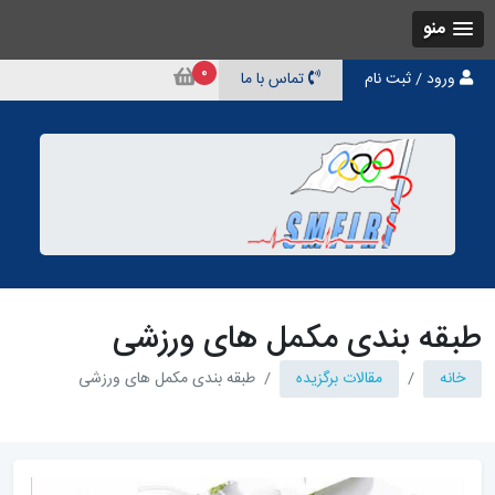
منو
0
ورود / ثبت نام
تماس با ما
طبقه بندی مکمل های ورزشی
خانه
مقالات برگزیده
طبقه بندی مکمل های ورزشی