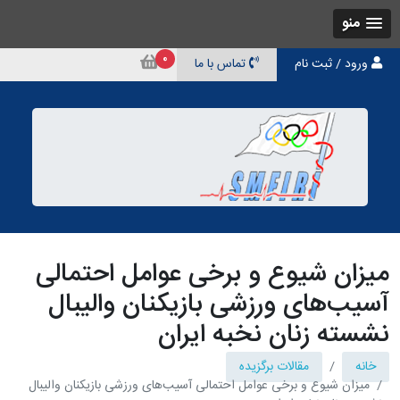
منو
0
ورود / ثبت نام
تماس با ما
میزان شیوع و برخی عوامل احتمالی
آسیب‌های ورزشی بازیکنان والیبال
نشسته زنان نخبه ایران
خانه
مقالات برگزیده
میزان شیوع و برخی عوامل احتمالی آسیب‌های ورزشی بازیکنان والیبال