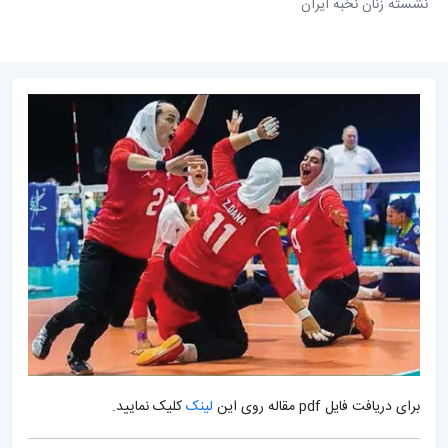
نشسته زنان نخبه ایران
برای دریافت فایل pdf مقاله روی این
لینک
کلیک نمایید.