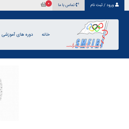
0
ورود / ثبت نام
تماس با ما
خانه
دوره های آموزشی