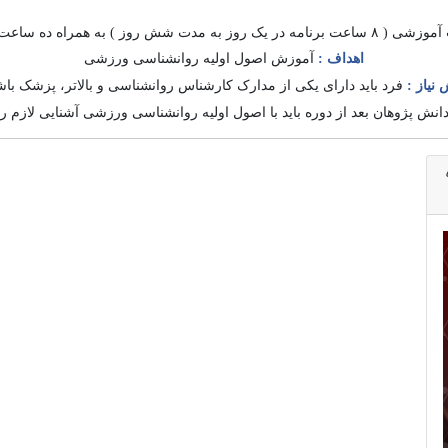
 آموزشی (
۸
ساعت برنامه در یک روز به مدت شش روز ) به همراه ده ساعت ک
اهداف :
آموزش اصول اولیه روانشناسی ورزشی
 نیاز :
فرد باید دارای یکی از مدارک کارشناس روانشناسی و بالاتر، پزشک باش
انش پژوهان بعد از دوره باید با اصول اولیه روانشناسی ورزشی آشنایی لازم را
ره