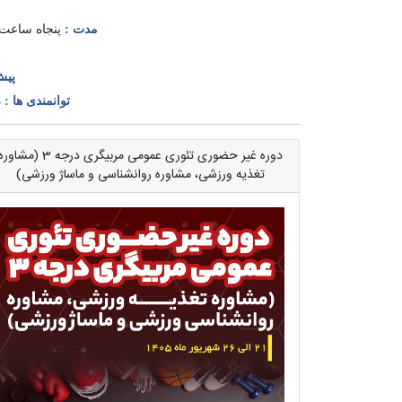
مدت :
پنجاه ساعت
پیش
توانمندی ها :
د
دوره غیر حضوری تئوری عمومی مربیگری درجه 3 (مشاو
تغذیه ورزشی، مشاوره روانشناسی و ماساژ ورزشی)