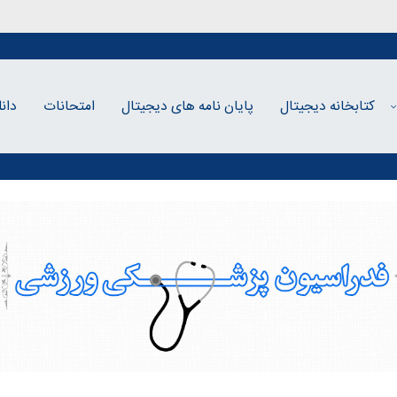
کتابخانه دیجیتال
پایان نامه های دیجیتال
امتحانات
دان