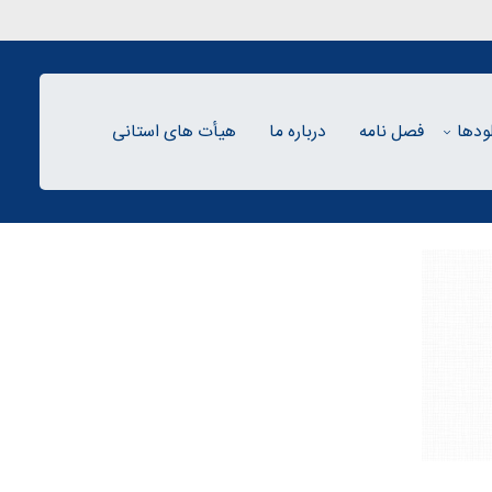
لودها
فصل نامه
درباره ما
هیأت های استانی