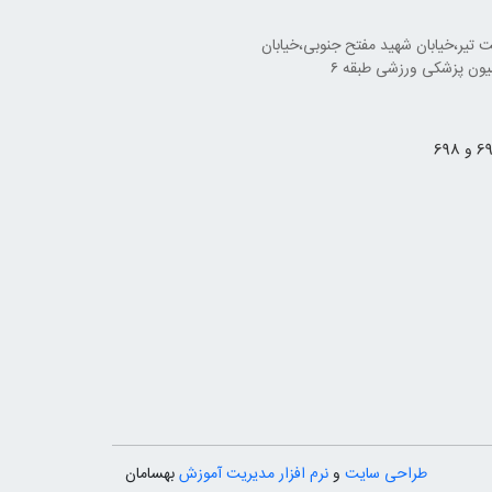
تیر،خیابان شهید مفتح جنوبی،خیابان
طراحی سایت
و
نرم افزار مدیریت آموزش
بهسامان