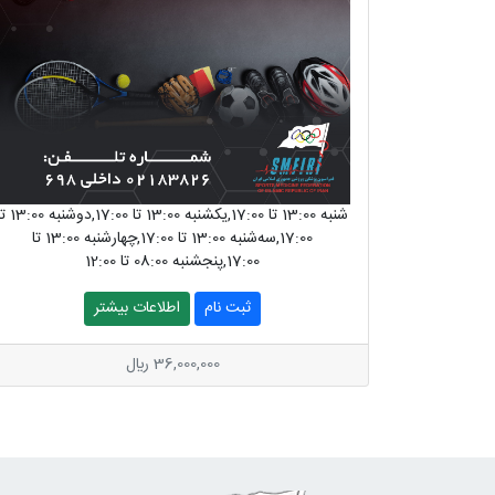
شنبه 13:00 تا 17:00,یکشنبه 13:00 تا 17:00,د
17:00,سه‌شنبه 13:00 تا 17:00,چهارشنبه 13:00 تا
17:00,پنجشنبه 08:00 تا 12:00
ثبت نام
اطلاعات بیشتر
36,000,000 ريال