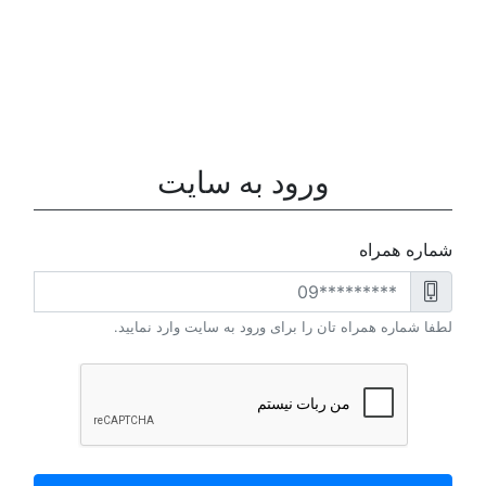
ورود به سایت
شماره همراه
لطفا شماره همراه تان را برای ورود به سایت وارد نمایید.