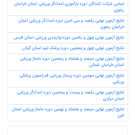
اسامی شرکت کنندگان دوره بازآموزی امدادگر ورزشی استان خراسان
رضوی
نتایج آزمون نهایی یکصد و سی امین دوره امدادگر ورزشی استان
خراسان رضوی
نتایج آزمون نهایی چهل و یکمین دوره نواربندی ورزشی استان فارس
نتایج آزمون نهایی چهل و پنجمین دوره پزشک تیم استان گیلان
نتایج آزمون نهایی سیصد و هشتاد و پنجمین دوره ماساژ ورزشی
استان خراسان شمالی
نتایج آزمون نهایی سومین دوره پرستار ورزشی فدراسیون پزشکی
ورزشی
نتایج آزمون نهایی یکصد و بیست و پنجمین دوره امدادگر ورزشی
استان مرکزی
نتایج آزمون نهایی سیصد و هشتاد و نهمین دوره ماساژ ورزشی استان
البرز