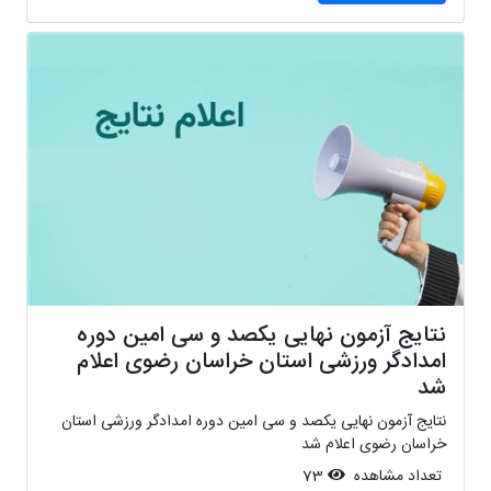
نتایج آزمون نهایی یکصد و سی امین دوره
امدادگر ورزشی استان خراسان رضوی اعلام
شد
نتایج آزمون نهایی یکصد و سی امین دوره امدادگر ورزشی استان
خراسان رضوی اعلام شد
تعداد مشاهده
73