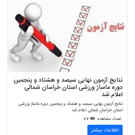
نتایج آزمون نهایی سیصد و هشتاد و پنجمین
دوره ماساژ ورزشی استان خراسان شمالی
اعلام شد
نتایج آزمون نهایی سیصد و هشتاد و پنجمین دوره ماساژ ورزشی
استان خراسان شمالی اعلام شد
تعداد مشاهده
77
اطلاعات بیشتر