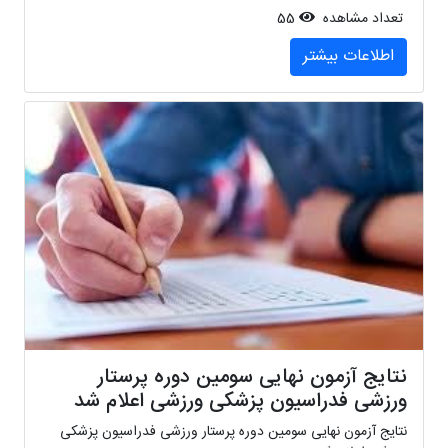
تعداد مشاهده
55
اطلاعات بیشتر
نتایج آزمون نهایی سومین دوره پرستار
ورزشی فدراسیون پزشکی ورزشی اعلام شد
نتایج آزمون نهایی سومین دوره پرستار ورزشی فدراسیون پزشکی