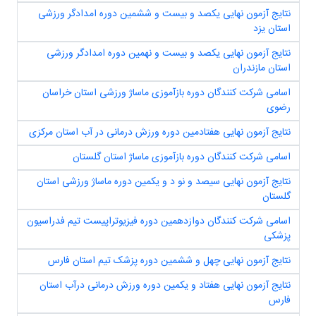
نتایج آزمون نهایی یکصد و بیست و ششمین دوره امدادگر ورزشی
استان یزد
نتایج آزمون نهایی یکصد و بیست و نهمین دوره امدادگر ورزشی
استان مازندران
اسامی شرکت کنندگان دوره بازآموزی ماساژ ورزشی استان خراسان
رضوی
نتایج آزمون نهایی هفتادمین دوره ورزش درمانی در آب استان مرکزی
اسامی شرکت کنندگان دوره بازآموزی ماساژ استان گلستان
نتایج آزمون نهایی سیصد و نو د و یکمین دوره ماساژ ورزشی استان
گلستان
اسامی شرکت کنندگان دوازدهمین دوره فیزیوتراپیست تیم فدراسیون
پزشکی
نتایج آزمون نهایی چهل و ششمین دوره پزشک تیم استان فارس
نتایج آزمون نهایی هفتاد و یکمین دوره ورزش درمانی درآب استان
فارس