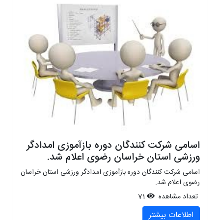
اسامی شرکت کنندگان دوره بازآموزی امدادگر
ورزشی استان خراسان رضوی اعلام شد.
اسامی شرکت کنندگان دوره بازآموزی امدادگر ورزشی استان خراسان
رضوی اعلام شد.
تعداد مشاهده
71
اطلاعات بیشتر