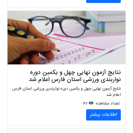
نتایج آزمون نهایی چهل و یکمین دوره
نواربندی ورزشی استان فارس اعلام شد
نتایج آزمون نهایی چهل و یکمین دوره نواربندی ورزشی استان فارس
اعلام شد
تعداد مشاهده
62
اطلاعات بیشتر