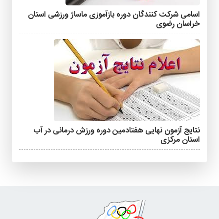
اسامی شرکت کنندگان دوره بازآموزی ماساژ ورزشی استان
خراسان رضوی
نتایج آزمون نهایی هفتادمین دوره ورزش درمانی در آب
استان مرکزی