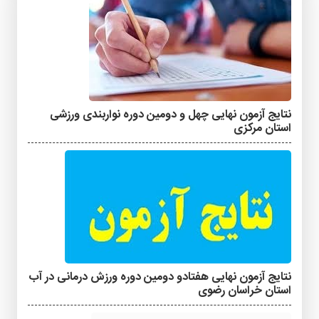
نتایج آزمون نهایی چهل و دومین دوره نواربندی ورزشی
استان مرکزی
نتایج آزمون نهایی هفتادو دومین دوره ورزش درمانی در آب
استان خراسان رضوی