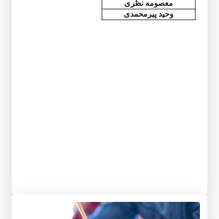
معصومه نظری
وحید پیرمحمدی