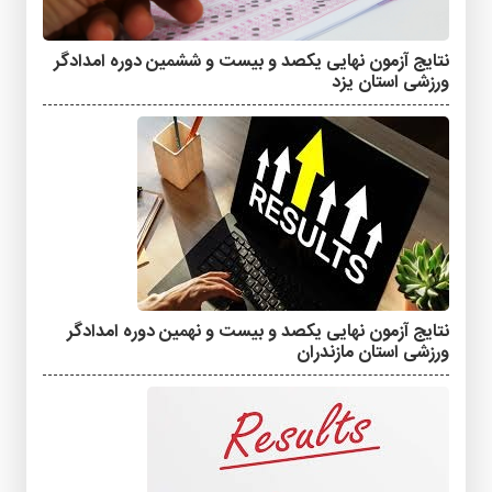
نتایج آزمون نهایی یکصد و بیست و ششمین دوره امدادگر
ورزشی استان یزد
نتایج آزمون نهایی یکصد و بیست و نهمین دوره امدادگر
ورزشی استان مازندران