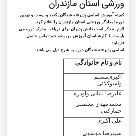
ورزشی استان مازندران
کمیته آموزش اسامی پذیرفته شدگان یکصد و بیست و نهمین
دوره امدادگر ورزشی استان مازندران را اعلام کرد.
لازم به ذکر است دانش پذیران برای دریافت مدرک دوره می
بایست با کارشناسان آموزش مربوطه خود تماس حاصل
فرمایند.
اسامی پذیرفته شدگان دوره به شرح ذیل می باشد:
نام و نام خانوادگی
اکبری
مسلم
واسوکلائی
علیرضا بابائی واودره
محمدمهدی محسنی
چمازکتی
علی اکبری
سیدرضا موسوی