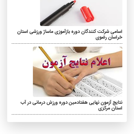
اسامی شرکت کنندگان دوره بازآموزی ماساژ ورزشی استان
خراسان رضوی
نتایج آزمون نهایی هفتادمین دوره ورزش درمانی در آب
استان مرکزی